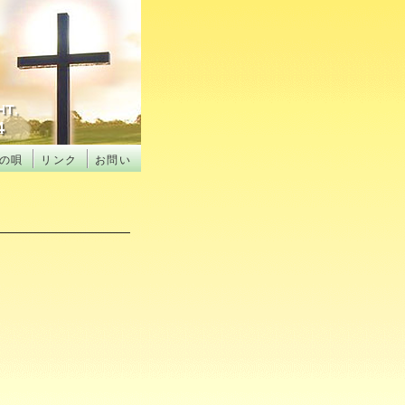
の唄
リンク
お問い